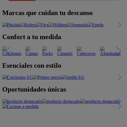
Marcas que cuidan tu descanso
Confort a tu medida
Esenciales con estilo
Oportunidades únicas