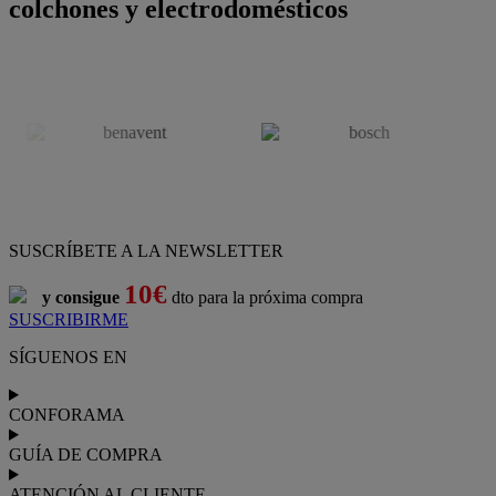
colchones y electrodomésticos
SUSCRÍBETE A LA NEWSLETTER
10€
y consigue
dto para la próxima compra
SUSCRIBIRME
SÍGUENOS EN
CONFORAMA
GUÍA DE COMPRA
ATENCIÓN AL CLIENTE