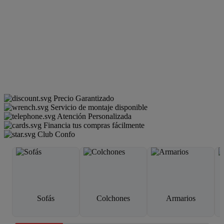
Precio Garantizado
Servicio de montaje disponible
Atención Personalizada
Financia tus compras fácilmente
Club Confo
Sofás
Colchones
Armarios