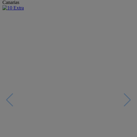
Canarias