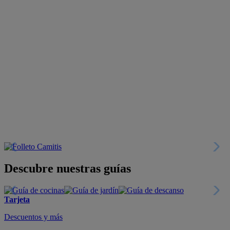
Descubre nuestras guías
Tarjeta
Descuentos y más