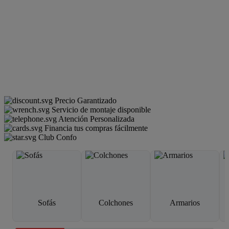
Precio Garantizado
Servicio de montaje disponible
Atención Personalizada
Financia tus compras fácilmente
Club Confo
Sofás
Colchones
Armarios