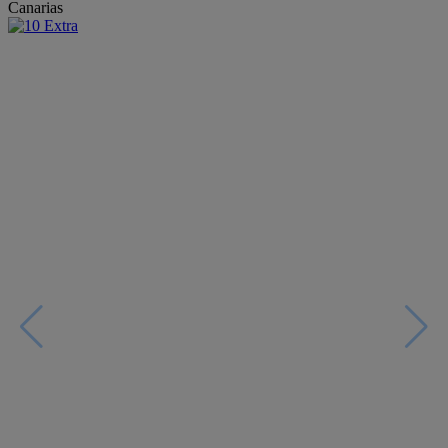
Canarias