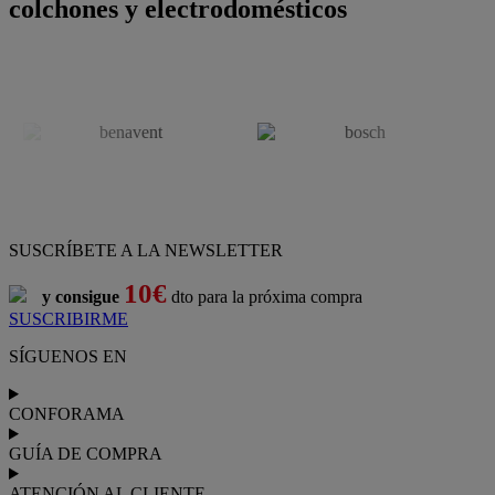
colchones y electrodomésticos
SUSCRÍBETE A LA NEWSLETTER
10€
y consigue
dto para la próxima compra
SUSCRIBIRME
SÍGUENOS EN
CONFORAMA
GUÍA DE COMPRA
ATENCIÓN AL CLIENTE