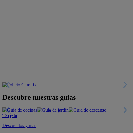
Descubre nuestras guías
Tarjeta
Descuentos y más