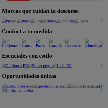
Marcas que cuidan tu descanso
Confort a tu medida
Esenciales con estilo
Oportunidades únicas