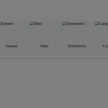
Salones
Sillas
Dormitorios
Ca