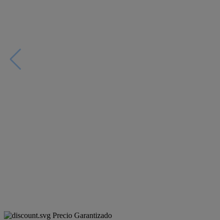
Precio Garantizado