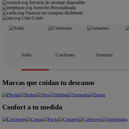
Servicio de montaje disponible
Atención Personalizada
Financia tus compras fácilmente
Club Confo
Sofás
Colchones
Armarios
Marcas que cuidan tu descanso
Confort a tu medida