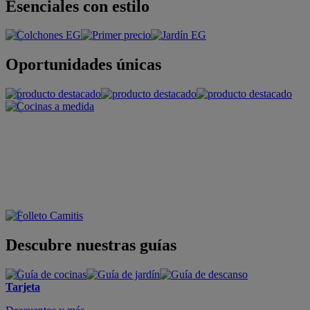
Esenciales con estilo
Oportunidades únicas
Descubre nuestras guías
Tarjeta