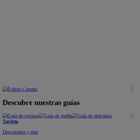
Descubre nuestras guías
Tarjeta
Descuentos y más