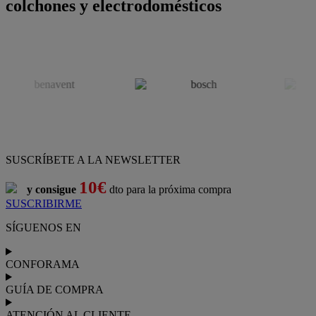
colchones y electrodomésticos
SUSCRÍBETE A LA NEWSLETTER
10€
y consigue
dto para la próxima compra
SUSCRIBIRME
SÍGUENOS EN
CONFORAMA
GUÍA DE COMPRA
ATENCIÓN AL CLIENTE