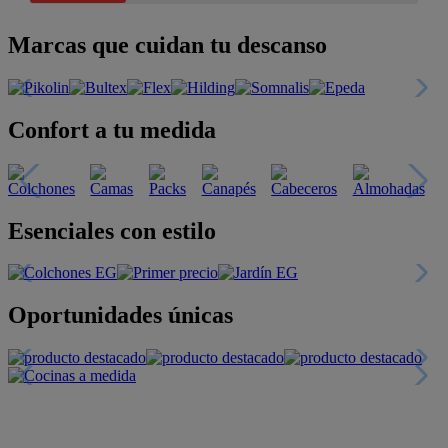
Marcas que cuidan tu descanso
Confort a tu medida
Esenciales con estilo
Oportunidades únicas