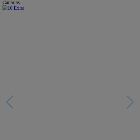
Canarias