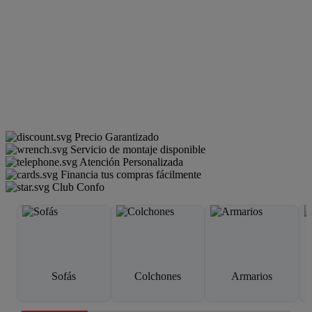
Precio Garantizado
Servicio de montaje disponible
Atención Personalizada
Financia tus compras fácilmente
Club Confo
Sofás
Colchones
Armarios