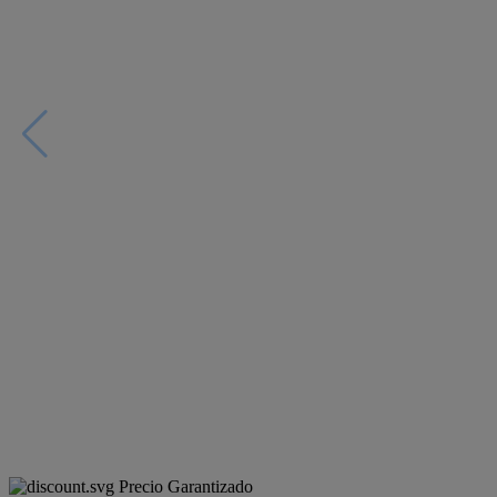
Precio Garantizado