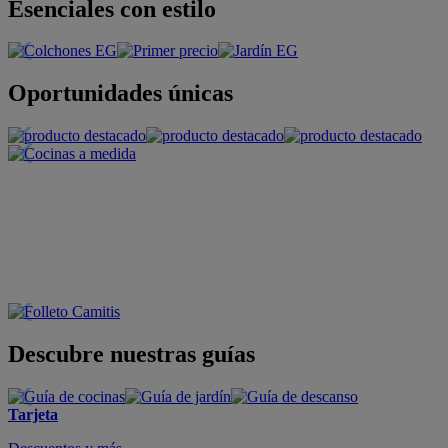
Esenciales con estilo
Oportunidades únicas
Descubre nuestras guías
Tarjeta