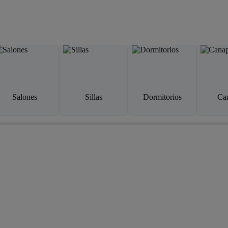
Salones
Sillas
Dormitorios
Ca