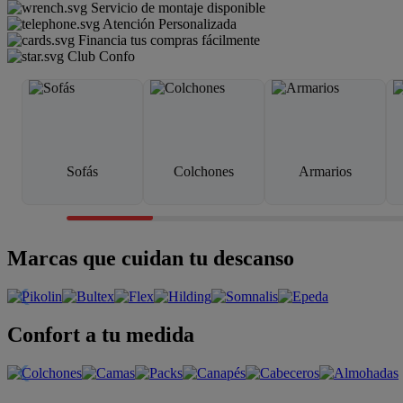
Servicio de montaje disponible
Atención Personalizada
Financia tus compras fácilmente
Club Confo
Sofás
Colchones
Armarios
Marcas que cuidan tu descanso
Confort a tu medida