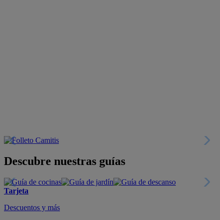
Descubre nuestras guías
Tarjeta
Descuentos y más