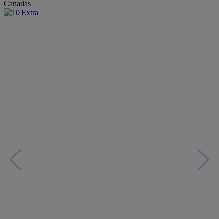
Canarias