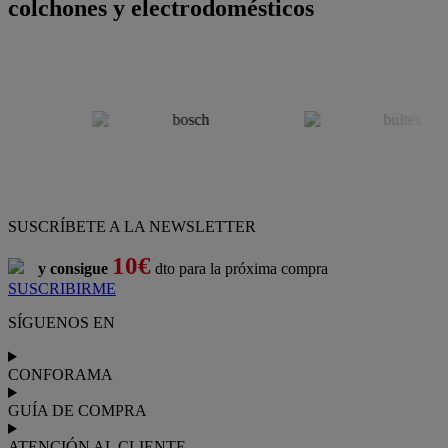
colchones y electrodomésticos
SUSCRÍBETE A LA NEWSLETTER
10€
y consigue
dto para la próxima compra
SUSCRIBIRME
SÍGUENOS EN
CONFORAMA
GUÍA DE COMPRA
ATENCIÓN AL CLIENTE