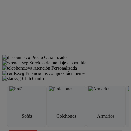
Precio Garantizado
Servicio de montaje disponible
Atención Personalizada
Financia tus compras fácilmente
Club Confo
Sofás
Colchones
Armarios