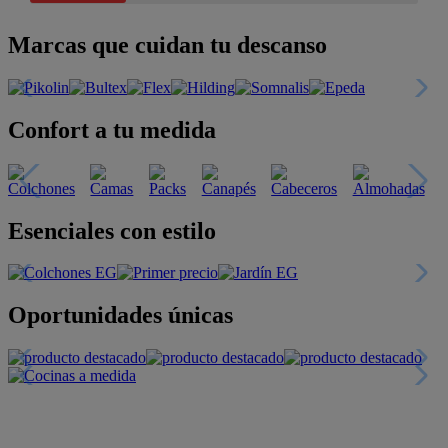
Marcas que cuidan tu descanso
Confort a tu medida
Esenciales con estilo
Oportunidades únicas