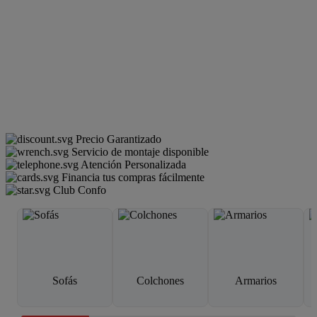
Precio Garantizado
Servicio de montaje disponible
Atención Personalizada
Financia tus compras fácilmente
Club Confo
Sofás
Colchones
Armarios