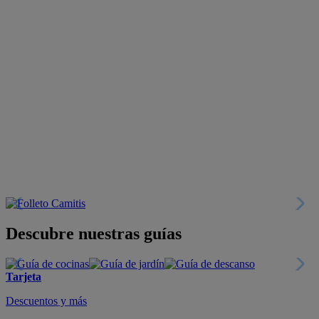
Descubre nuestras guías
Tarjeta
Descuentos y más