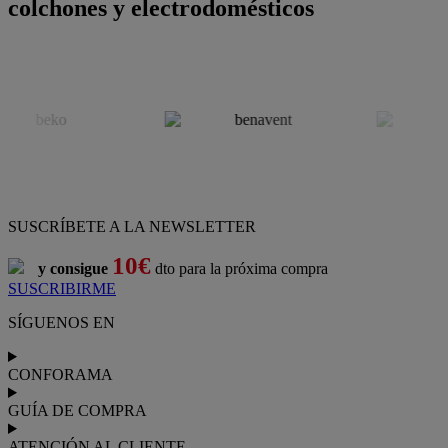
colchones y electrodomésticos
SUSCRÍBETE A LA NEWSLETTER
10€
y consigue
dto para la próxima compra
SUSCRIBIRME
SÍGUENOS EN
CONFORAMA
GUÍA DE COMPRA
ATENCIÓN AL CLIENTE