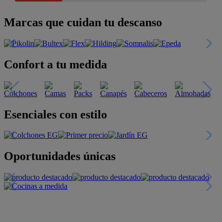
Marcas que cuidan tu descanso
Confort a tu medida
Esenciales con estilo
Oportunidades únicas