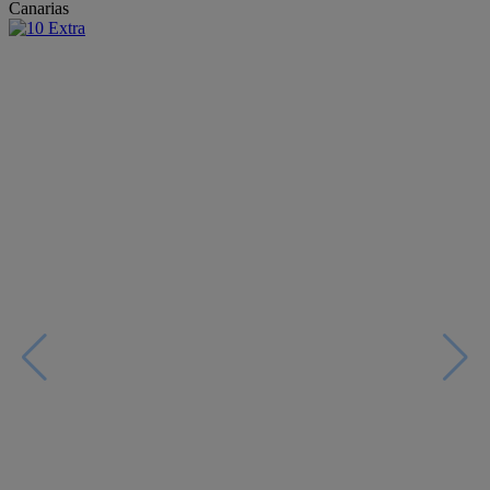
Canarias