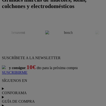
colchones y electrodomésticos
SUSCRÍBETE A LA NEWSLETTER
10€
y consigue
dto para la próxima compra
SUSCRIBIRME
SÍGUENOS EN
CONFORAMA
GUÍA DE COMPRA