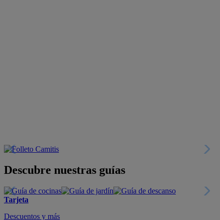
Descubre nuestras guías
Tarjeta
Descuentos y más