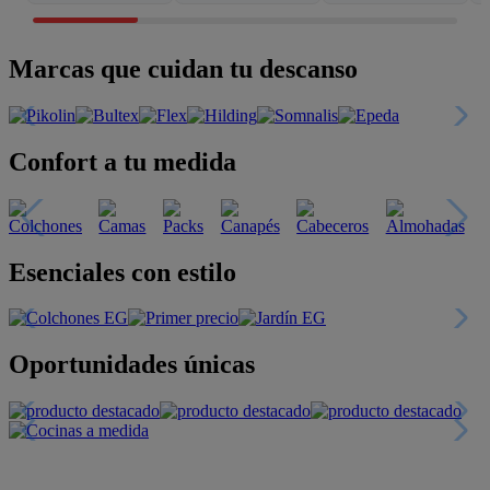
Marcas que cuidan tu descanso
Confort a tu medida
Esenciales con estilo
Oportunidades únicas