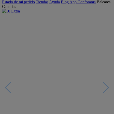
Estado de mi pedido
Tiendas
Ayuda
Blog
App Conforama
Baleares
Canarias