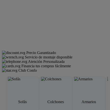
Precio Garantizado
Servicio de montaje disponible
Atención Personalizada
Financia tus compras fácilmente
Club Confo
Sofás
Colchones
Armarios