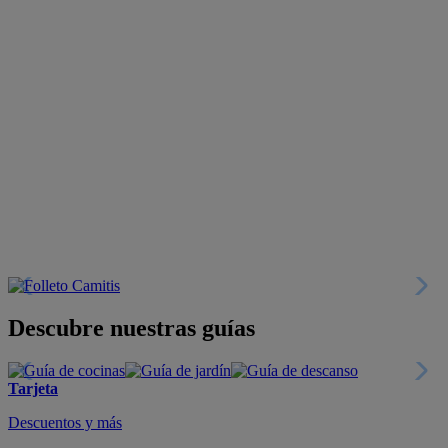
Descubre nuestras guías
Tarjeta
Descuentos y más