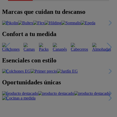
Marcas que cuidan tu descanso
Confort a tu medida
Esenciales con estilo
Oportunidades únicas