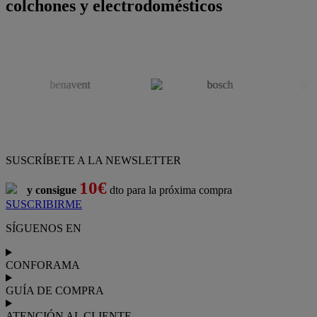
colchones y electrodomésticos
SUSCRÍBETE A LA NEWSLETTER
10€
y consigue
dto para la próxima compra
SUSCRIBIRME
SÍGUENOS EN
CONFORAMA
GUÍA DE COMPRA
ATENCIÓN AL CLIENTE