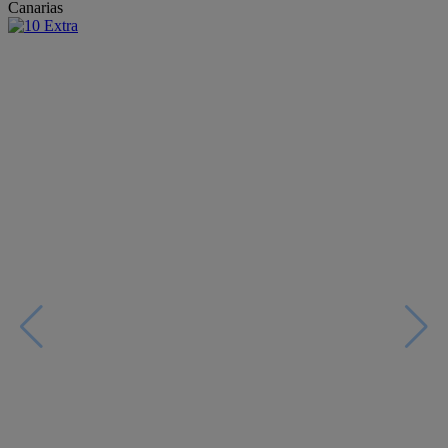
Canarias