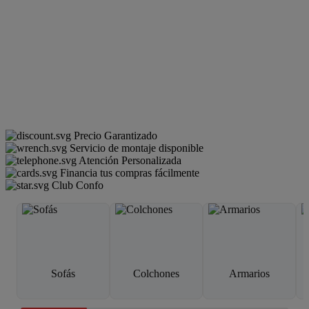
Precio Garantizado
Servicio de montaje disponible
Atención Personalizada
Financia tus compras fácilmente
Club Confo
Sofás
Colchones
Armarios