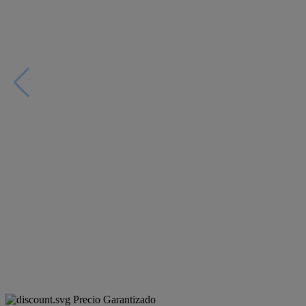
Precio Garantizado