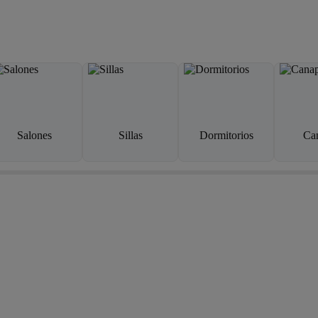
Salones
Sillas
Dormitorios
Ca