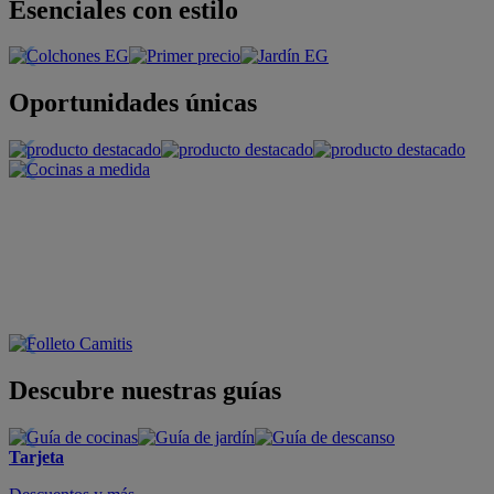
Esenciales con estilo
Oportunidades únicas
Descubre nuestras guías
Tarjeta