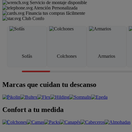
Servicio de montaje disponible
Atención Personalizada
Financia tus compras fácilmente
Club Confo
Sofás
Colchones
Armarios
Marcas que cuidan tu descanso
Confort a tu medida