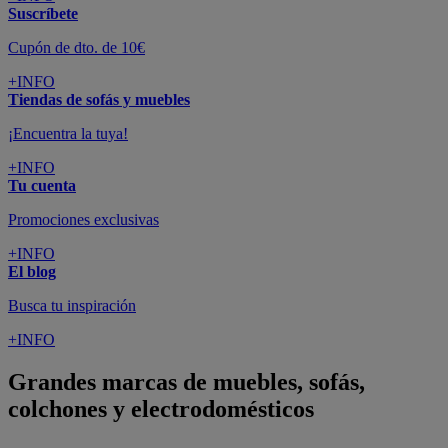
Suscríbete
Cupón de dto. de 10€
+INFO
Tiendas de sofás y muebles
¡Encuentra la tuya!
+INFO
Tu cuenta
Promociones exclusivas
+INFO
El blog
Busca tu inspiración
+INFO
Grandes marcas de muebles, sofás,
colchones y electrodomésticos