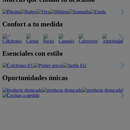
Confort a tu medida
Esenciales con estilo
Oportunidades únicas