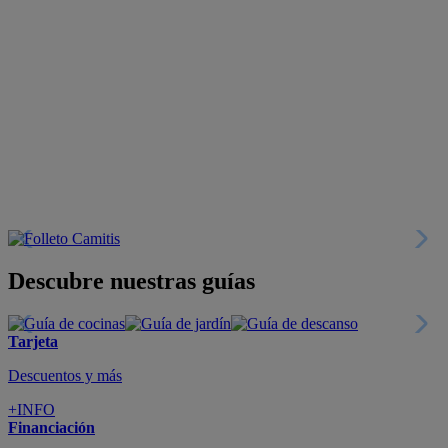
Descubre nuestras guías
Tarjeta
Descuentos y más
+INFO
Financiación