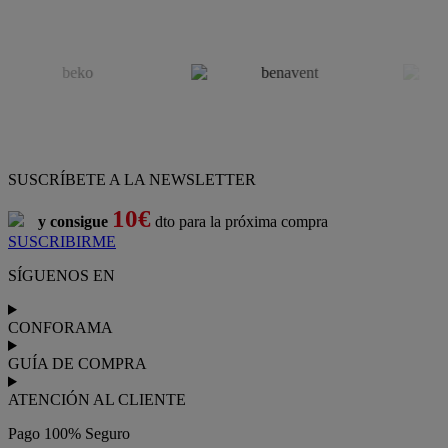
SUSCRÍBETE A LA NEWSLETTER
10€
y consigue
dto para la próxima compra
SUSCRIBIRME
SÍGUENOS EN
CONFORAMA
GUÍA DE COMPRA
ATENCIÓN AL CLIENTE
Pago 100% Seguro