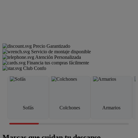
Precio Garantizado
Servicio de montaje disponible
Atención Personalizada
Financia tus compras fácilmente
Club Confo
Sofás
Colchones
Armarios
Marcas que cuidan tu descanso