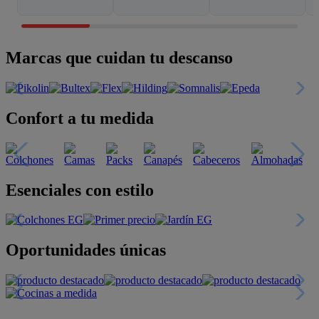
Marcas que cuidan tu descanso
Confort a tu medida
Esenciales con estilo
Oportunidades únicas