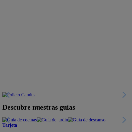
Descubre nuestras guías
Tarjeta