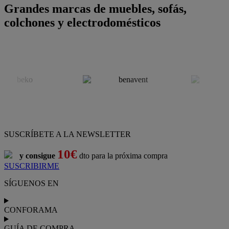
Grandes marcas de muebles, sofás,
colchones y electrodomésticos
SUSCRÍBETE A LA NEWSLETTER
10€
y consigue
dto para la próxima compra
SUSCRIBIRME
SÍGUENOS EN
CONFORAMA
GUÍA DE COMPRA