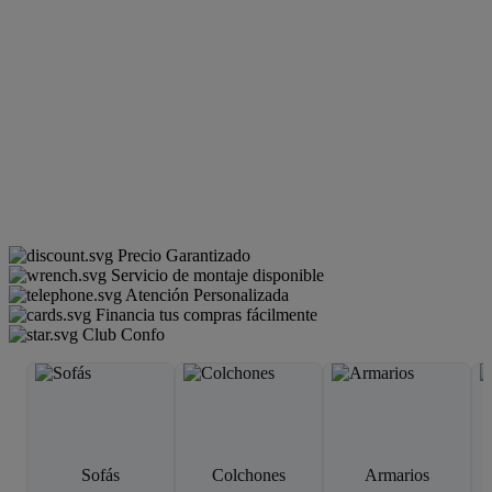
Precio Garantizado
Servicio de montaje disponible
Atención Personalizada
Financia tus compras fácilmente
Club Confo
Sofás
Colchones
Armarios