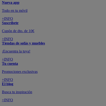
Nueva app
Todo en tu móvil
+INFO
Suscríbete
Cupón de dto. de 10€
+INFO
Tiendas de sofás y muebles
¡Encuentra la tuya!
+INFO
Tu cuenta
Promociones exclusivas
+INFO
El blog
Busca tu inspiración
+INFO