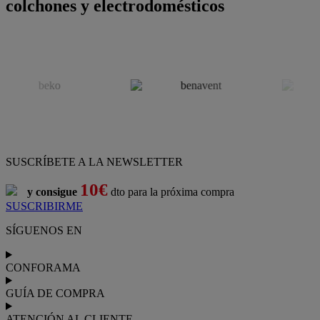
colchones y electrodomésticos
SUSCRÍBETE A LA NEWSLETTER
10€
y consigue
dto para la próxima compra
SUSCRIBIRME
SÍGUENOS EN
CONFORAMA
GUÍA DE COMPRA
ATENCIÓN AL CLIENTE