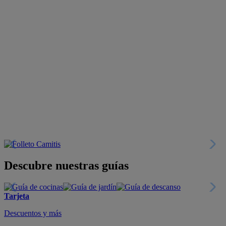
Descubre nuestras guías
Tarjeta
Descuentos y más