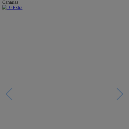
Canarias