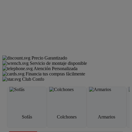
Precio Garantizado
Servicio de montaje disponible
Atención Personalizada
Financia tus compras fácilmente
Club Confo
Sofás
Colchones
Armarios