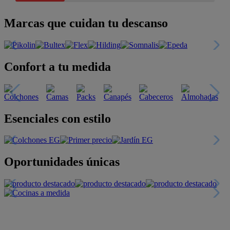
Marcas que cuidan tu descanso
Confort a tu medida
Esenciales con estilo
Oportunidades únicas