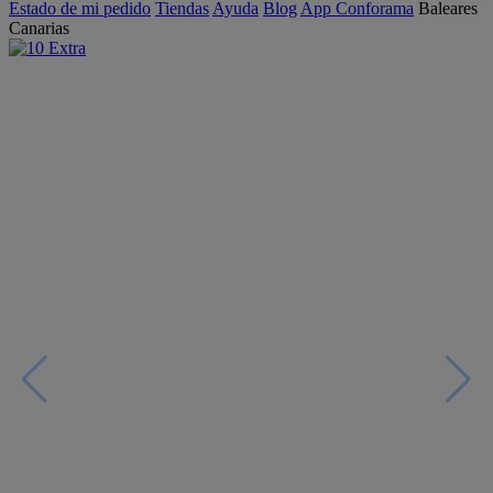
Estado de mi pedido
Tiendas
Ayuda
Blog
App Conforama
Baleares
Canarias