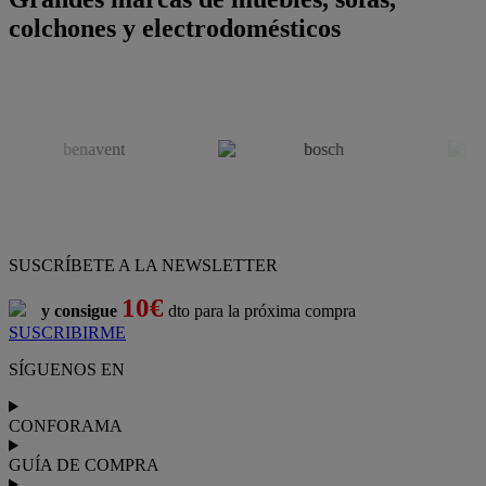
colchones y electrodomésticos
SUSCRÍBETE A LA NEWSLETTER
10€
y consigue
dto para la próxima compra
SUSCRIBIRME
SÍGUENOS EN
CONFORAMA
GUÍA DE COMPRA