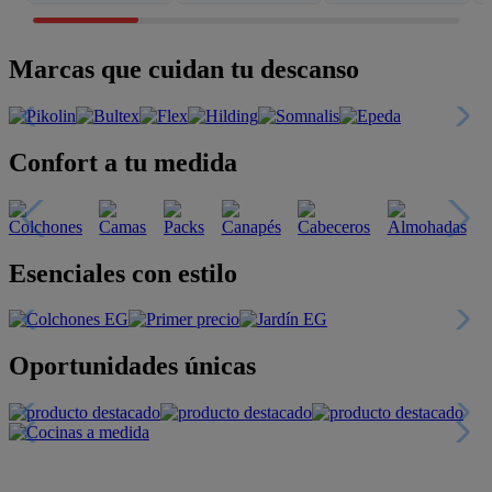
Marcas que cuidan tu descanso
Confort a tu medida
Esenciales con estilo
Oportunidades únicas