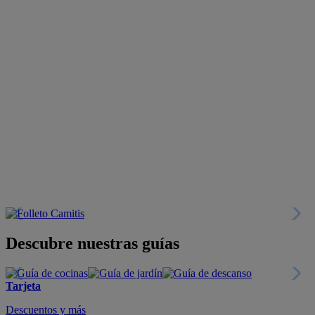
Descubre nuestras guías
Tarjeta
Descuentos y más