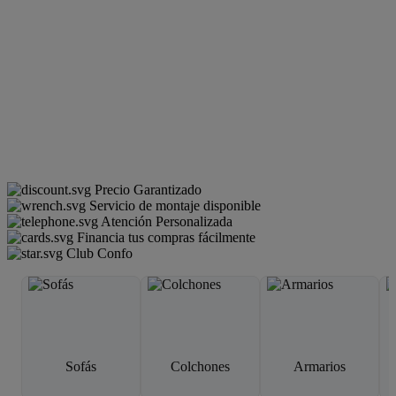
Precio Garantizado
Servicio de montaje disponible
Atención Personalizada
Financia tus compras fácilmente
Club Confo
Sofás
Colchones
Armarios