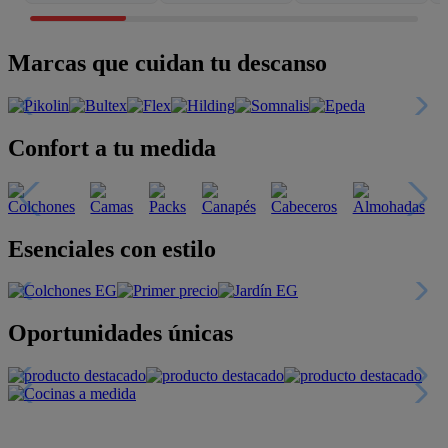
Marcas que cuidan tu descanso
Confort a tu medida
Esenciales con estilo
Oportunidades únicas