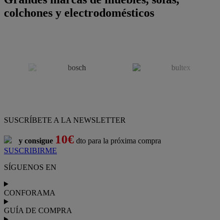
colchones y electrodomésticos
SUSCRÍBETE A LA NEWSLETTER
10€
y consigue
dto para la próxima compra
SUSCRIBIRME
SÍGUENOS EN
CONFORAMA
GUÍA DE COMPRA