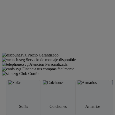
Precio Garantizado
Servicio de montaje disponible
Atención Personalizada
Financia tus compras fácilmente
Club Confo
Sofás
Colchones
Armarios