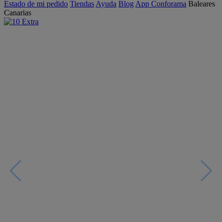
Estado de mi pedido
Tiendas
Ayuda
Blog
App Conforama
Baleares
Canarias