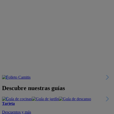
Descubre nuestras guías
Tarjeta
Descuentos y más