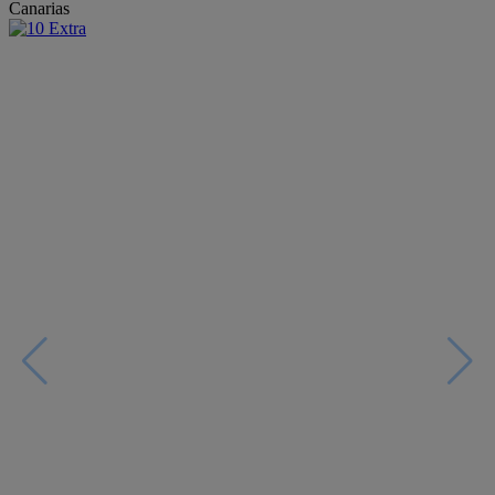
Canarias