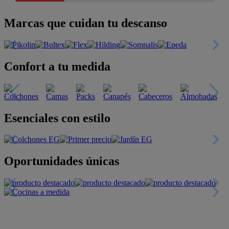
Marcas que cuidan tu descanso
Confort a tu medida
Esenciales con estilo
Oportunidades únicas