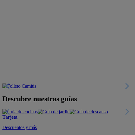
Descubre nuestras guías
Tarjeta
Descuentos y más