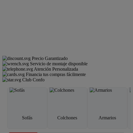
Precio Garantizado
Servicio de montaje disponible
Atención Personalizada
Financia tus compras fácilmente
Club Confo
Sofás
Colchones
Armarios