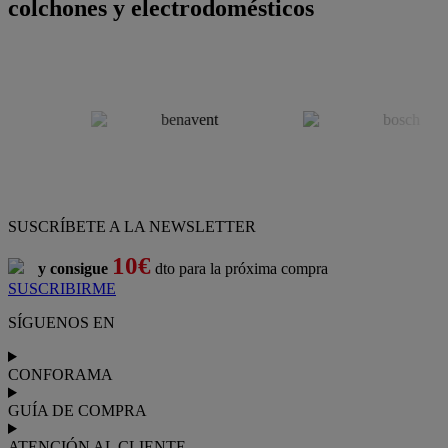
colchones y electrodomésticos
SUSCRÍBETE A LA NEWSLETTER
10€
y consigue
dto para la próxima compra
SUSCRIBIRME
SÍGUENOS EN
CONFORAMA
GUÍA DE COMPRA
ATENCIÓN AL CLIENTE