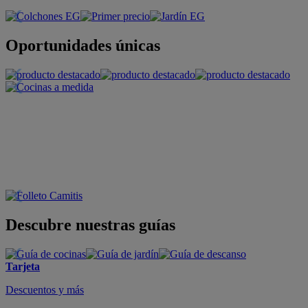
Oportunidades únicas
Descubre nuestras guías
Tarjeta
Descuentos y más