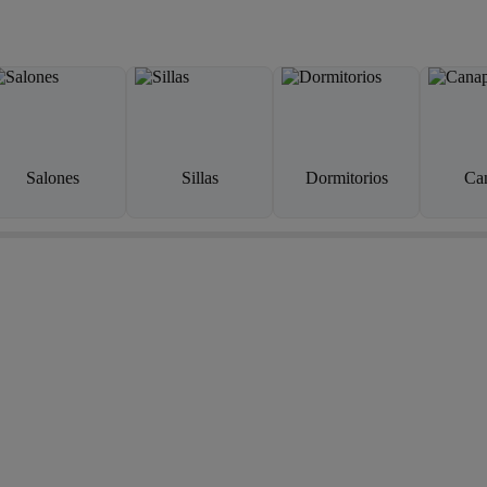
Salones
Sillas
Dormitorios
Ca