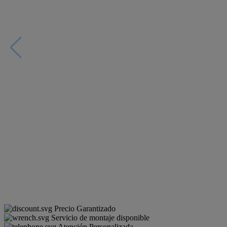
Precio Garantizado
Servicio de montaje disponible
Atención Personalizada