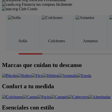
Financia tus compras fácilmente
Club Confo
Sofás
Colchones
Armarios
Marcas que cuidan tu descanso
Confort a tu medida
Esenciales con estilo