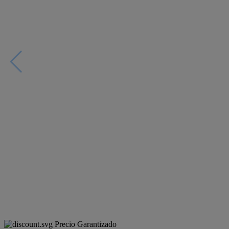
Precio Garantizado