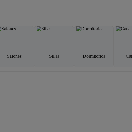
Salones
Sillas
Dormitorios
Ca