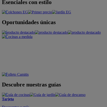
Esenciales con estilo
Oportunidades únicas
Descubre nuestras guías
Tarjeta