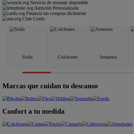
Servicio de montaje disponible
Atención Personalizada
Financia tus compras fácilmente
Club Confo
Sofás
Colchones
Armarios
Marcas que cuidan tu descanso
Confort a tu medida