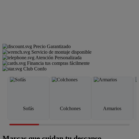
Precio Garantizado
Servicio de montaje disponible
Atención Personalizada
Financia tus compras fácilmente
Club Confo
Sofás
Colchones
Armarios
Marcas que cuidan tu descanso