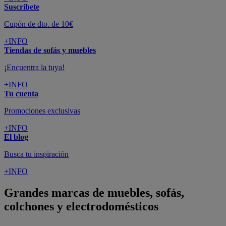
Suscríbete
Cupón de dto. de 10€
+INFO
Tiendas de sofás y muebles
¡Encuentra la tuya!
+INFO
Tu cuenta
Promociones exclusivas
+INFO
El blog
Busca tu inspiración
+INFO
Grandes marcas de muebles, sofás,
colchones y electrodomésticos