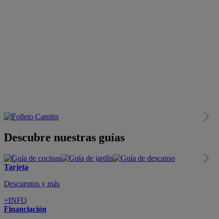
Descubre nuestras guías
Tarjeta
Descuentos y más
+INFO
Financiación