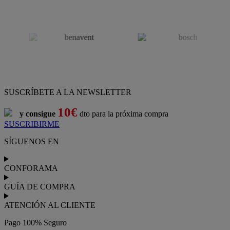
SUSCRÍBETE A LA NEWSLETTER
10€
y consigue
dto para la próxima compra
SUSCRIBIRME
SÍGUENOS EN
CONFORAMA
GUÍA DE COMPRA
ATENCIÓN AL CLIENTE
Pago 100% Seguro