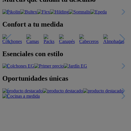
Confort a tu medida
Esenciales con estilo
Oportunidades únicas