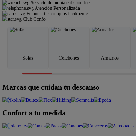
Servicio de montaje disponible
Atención Personalizada
Financia tus compras fácilmente
Club Confo
Sofás
Colchones
Armarios
Marcas que cuidan tu descanso
Confort a tu medida