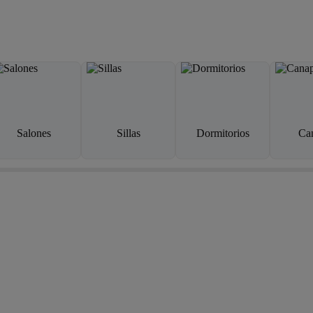
Salones
Sillas
Dormitorios
Ca