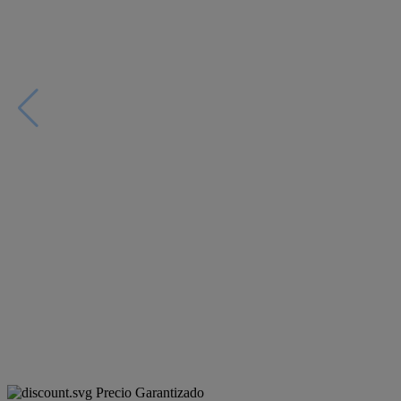
Precio Garantizado