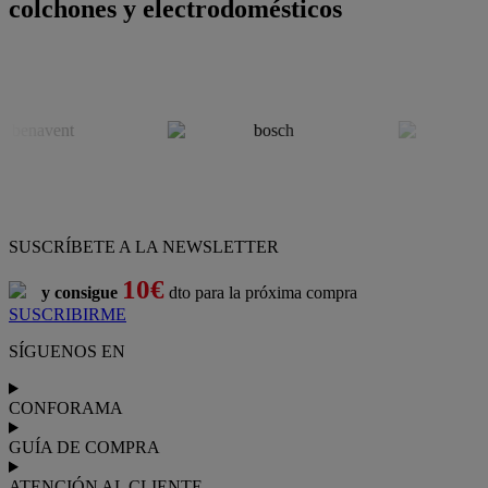
colchones y electrodomésticos
SUSCRÍBETE A LA NEWSLETTER
10€
y consigue
dto para la próxima compra
SUSCRIBIRME
SÍGUENOS EN
CONFORAMA
GUÍA DE COMPRA
ATENCIÓN AL CLIENTE