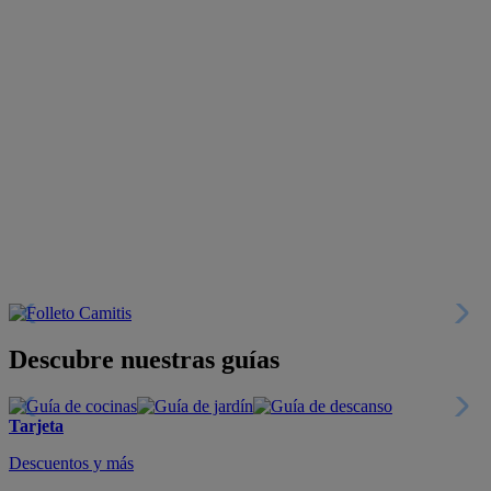
Descubre nuestras guías
Tarjeta
Descuentos y más