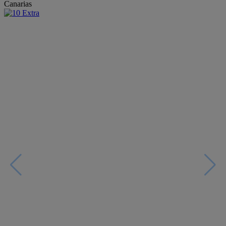
Canarias