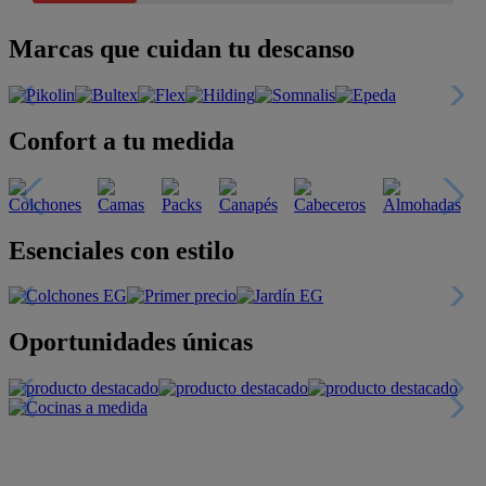
Marcas que cuidan tu descanso
Confort a tu medida
Esenciales con estilo
Oportunidades únicas