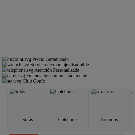
Precio Garantizado
Servicio de montaje disponible
Atención Personalizada
Financia tus compras fácilmente
Club Confo
Sofás
Colchones
Armarios