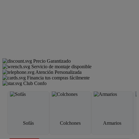
Precio Garantizado
Servicio de montaje disponible
Atención Personalizada
Financia tus compras fácilmente
Club Confo
Sofás
Colchones
Armarios