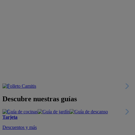
Descubre nuestras guías
Tarjeta
Descuentos y más