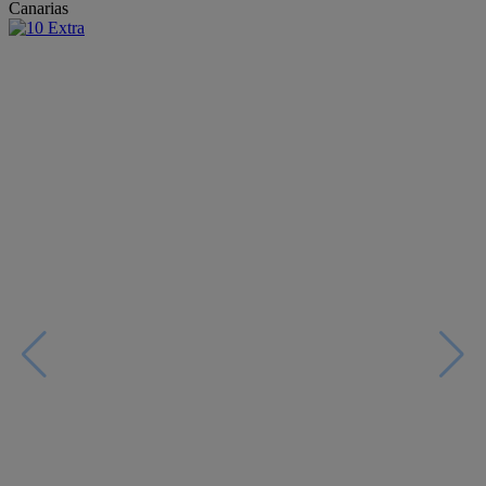
Canarias