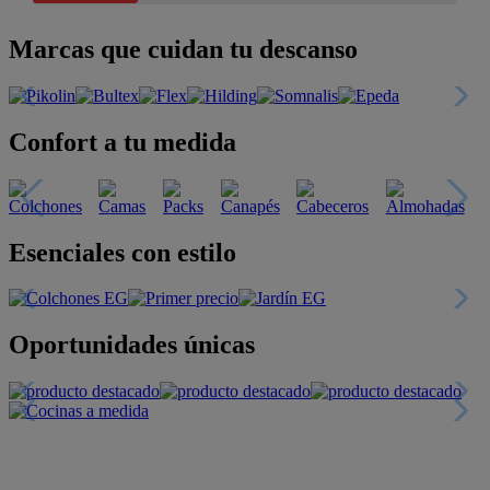
Marcas que cuidan tu descanso
Confort a tu medida
Esenciales con estilo
Oportunidades únicas