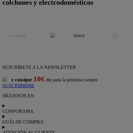
colchones y electrodomésticos
SUSCRÍBETE A LA NEWSLETTER
10€
y consigue
dto para la próxima compra
SUSCRIBIRME
SÍGUENOS EN
CONFORAMA
GUÍA DE COMPRA
ATENCIÓN AL CLIENTE