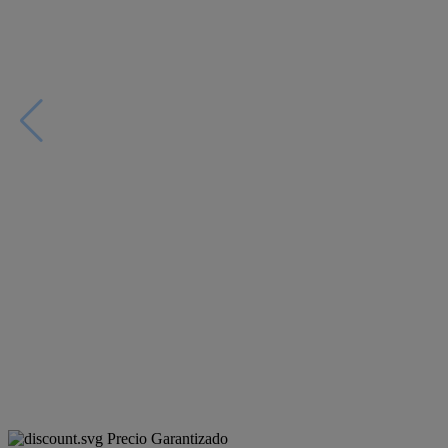
Precio Garantizado