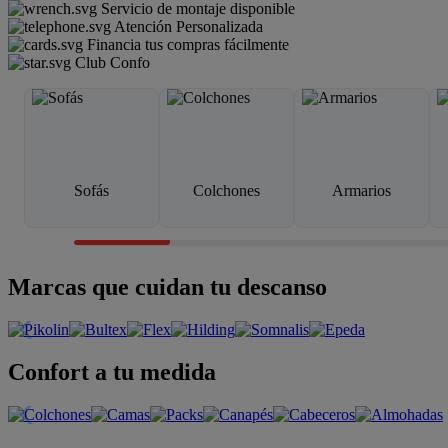
Servicio de montaje disponible
Atención Personalizada
Financia tus compras fácilmente
Club Confo
Sofás
Colchones
Armarios
Marcas que cuidan tu descanso
Confort a tu medida