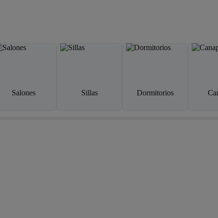
Salones
Sillas
Dormitorios
Ca