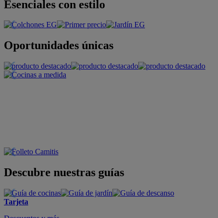
Esenciales con estilo
Oportunidades únicas
Descubre nuestras guías
Tarjeta