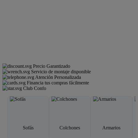
Precio Garantizado
Servicio de montaje disponible
Atención Personalizada
Financia tus compras fácilmente
Club Confo
Sofás
Colchones
Armarios