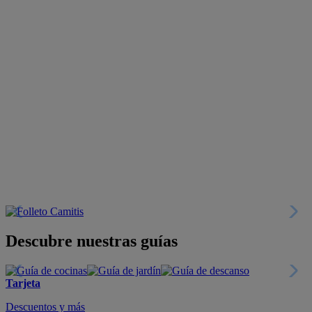
Descubre nuestras guías
Tarjeta
Descuentos y más