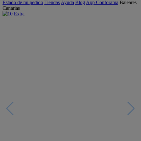
Estado de mi pedido
Tiendas
Ayuda
Blog
App Conforama
Baleares
Canarias