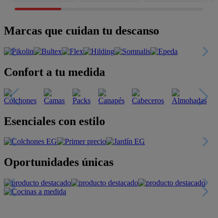
Marcas que cuidan tu descanso
Confort a tu medida
Esenciales con estilo
Oportunidades únicas