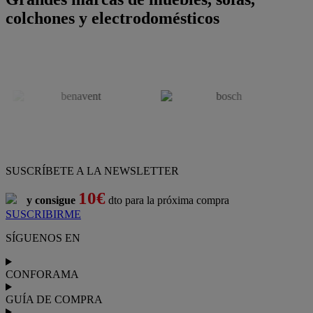
colchones y electrodomésticos
SUSCRÍBETE A LA NEWSLETTER
10€
y consigue
dto para la próxima compra
SUSCRIBIRME
SÍGUENOS EN
CONFORAMA
GUÍA DE COMPRA