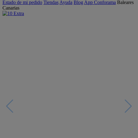
Estado de mi pedido
Tiendas
Ayuda
Blog
App Conforama
Baleares
Canarias