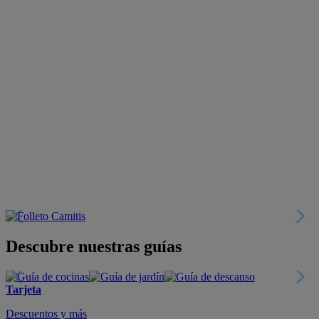
Descubre nuestras guías
Tarjeta
Descuentos y más