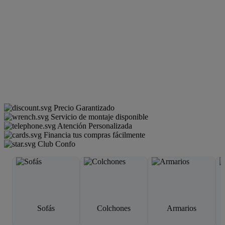
Precio Garantizado
Servicio de montaje disponible
Atención Personalizada
Financia tus compras fácilmente
Club Confo
Sofás
Colchones
Armarios