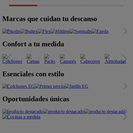
Marcas que cuidan tu descanso
Confort a tu medida
Esenciales con estilo
Oportunidades únicas