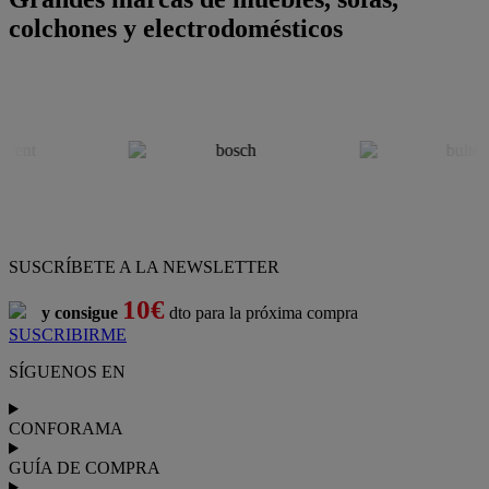
colchones y electrodomésticos
SUSCRÍBETE A LA NEWSLETTER
10€
y consigue
dto para la próxima compra
SUSCRIBIRME
SÍGUENOS EN
CONFORAMA
GUÍA DE COMPRA