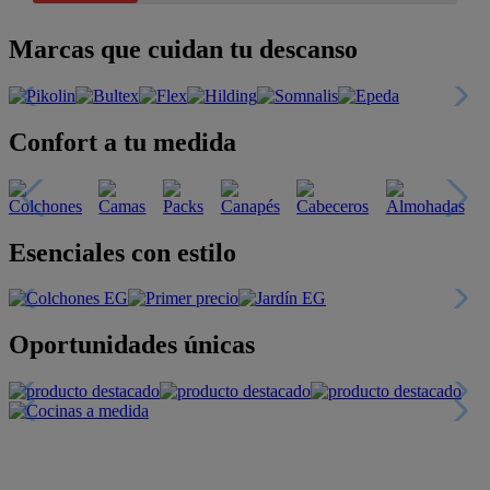
Marcas que cuidan tu descanso
Confort a tu medida
Esenciales con estilo
Oportunidades únicas