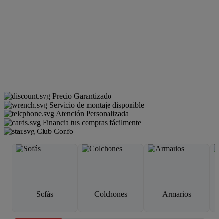
Precio Garantizado
Servicio de montaje disponible
Atención Personalizada
Financia tus compras fácilmente
Club Confo
Sofás
Colchones
Armarios