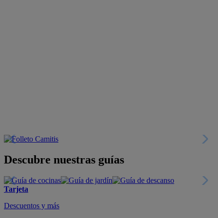
Descubre nuestras guías
Tarjeta
Descuentos y más