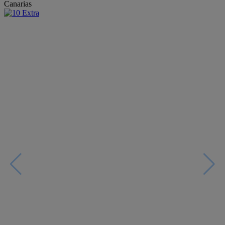
Canarias