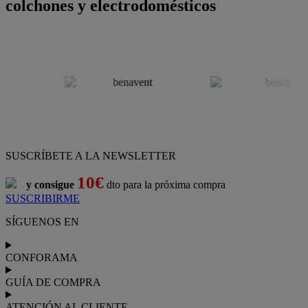
colchones y electrodomésticos
SUSCRÍBETE A LA NEWSLETTER
10€
y consigue
dto para la próxima compra
SUSCRIBIRME
SÍGUENOS EN
CONFORAMA
GUÍA DE COMPRA
ATENCIÓN AL CLIENTE