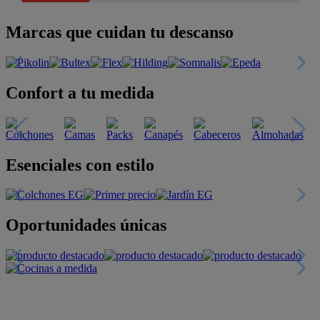
Marcas que cuidan tu descanso
Confort a tu medida
Esenciales con estilo
Oportunidades únicas