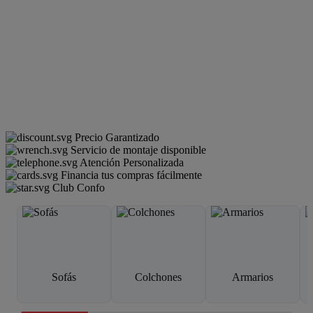
Precio Garantizado
Servicio de montaje disponible
Atención Personalizada
Financia tus compras fácilmente
Club Confo
Sofás
Colchones
Armarios