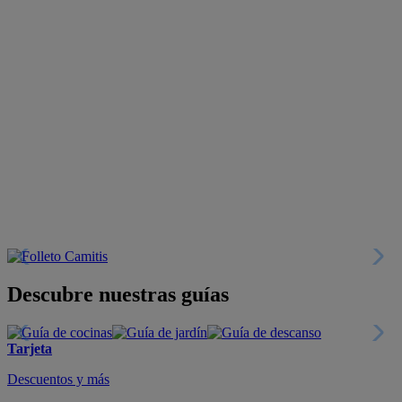
Descubre nuestras guías
Tarjeta
Descuentos y más