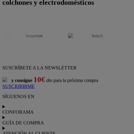
colchones y electrodomésticos
SUSCRÍBETE A LA NEWSLETTER
10€
y consigue
dto para la próxima compra
SUSCRIBIRME
SÍGUENOS EN
CONFORAMA
GUÍA DE COMPRA
ATENCIÓN AL CLIENTE