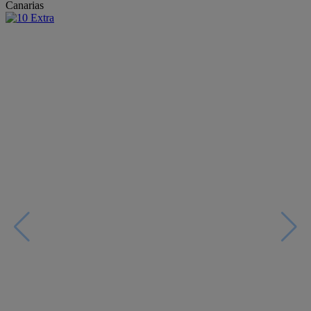
Canarias