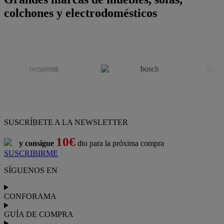
colchones y electrodomésticos
SUSCRÍBETE A LA NEWSLETTER
10€
y consigue
dto para la próxima compra
SUSCRIBIRME
SÍGUENOS EN
CONFORAMA
GUÍA DE COMPRA