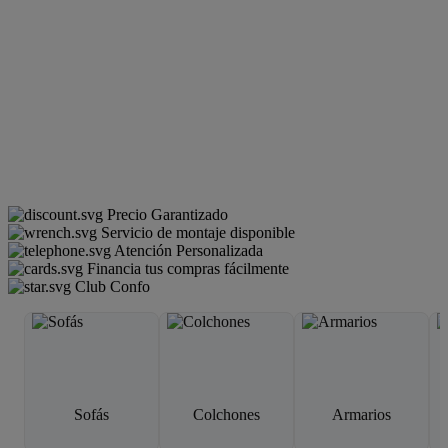
Precio Garantizado
Servicio de montaje disponible
Atención Personalizada
Financia tus compras fácilmente
Club Confo
Sofás
Colchones
Armarios