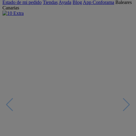
Estado de mi pedido
Tiendas
Ayuda
Blog
App Conforama
Baleares
Canarias