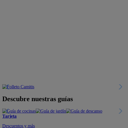
Descubre nuestras guías
Tarjeta
Descuentos y más