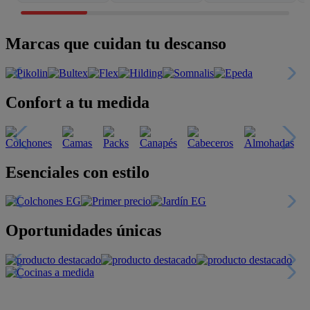
Marcas que cuidan tu descanso
Confort a tu medida
Esenciales con estilo
Oportunidades únicas