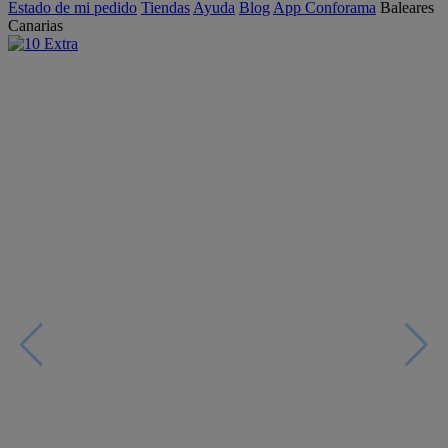
Estado de mi pedido
Tiendas
Ayuda
Blog
App Conforama
Baleares
Canarias