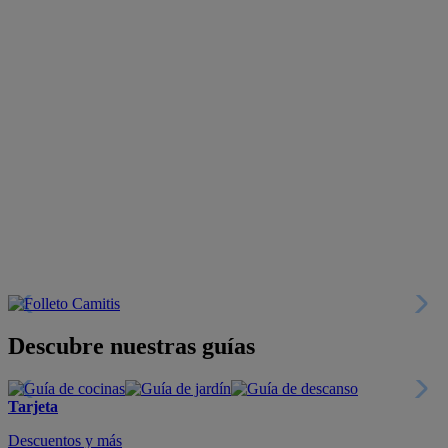
Descubre nuestras guías
Tarjeta
Descuentos y más