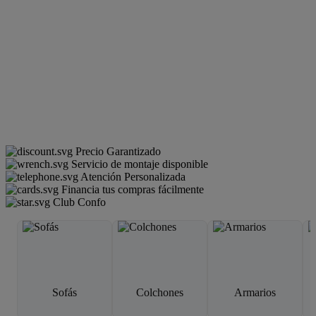
Precio Garantizado
Servicio de montaje disponible
Atención Personalizada
Financia tus compras fácilmente
Club Confo
Sofás
Colchones
Armarios