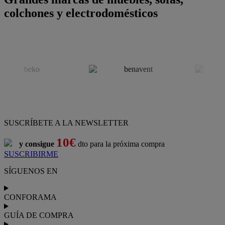
colchones y electrodomésticos
SUSCRÍBETE A LA NEWSLETTER
10€
y consigue
dto para la próxima compra
SUSCRIBIRME
SÍGUENOS EN
CONFORAMA
GUÍA DE COMPRA