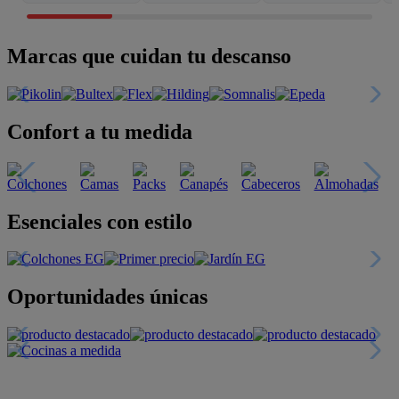
Marcas que cuidan tu descanso
Confort a tu medida
Esenciales con estilo
Oportunidades únicas