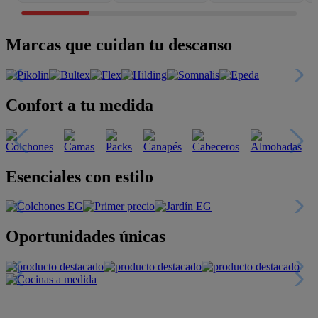
Marcas que cuidan tu descanso
Confort a tu medida
Esenciales con estilo
Oportunidades únicas