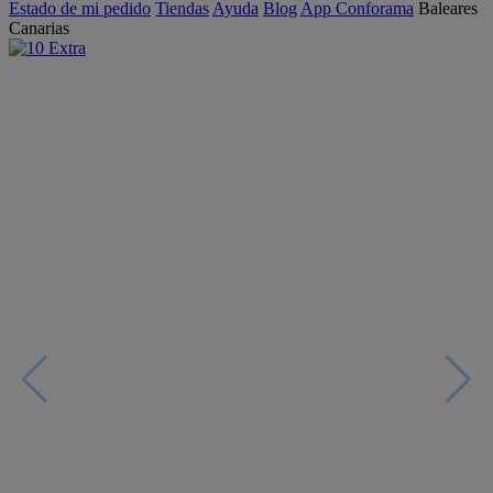
Estado de mi pedido
Tiendas
Ayuda
Blog
App Conforama
Baleares
Canarias