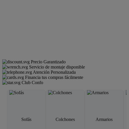
Precio Garantizado
Servicio de montaje disponible
Atención Personalizada
Financia tus compras fácilmente
Club Confo
Sofás
Colchones
Armarios