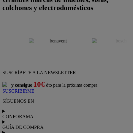
colchones y electrodomésticos
SUSCRÍBETE A LA NEWSLETTER
10€
y consigue
dto para la próxima compra
SUSCRIBIRME
SÍGUENOS EN
CONFORAMA
GUÍA DE COMPRA