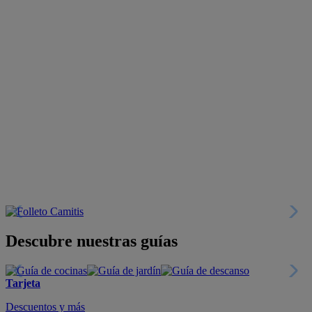
Descubre nuestras guías
Tarjeta
Descuentos y más