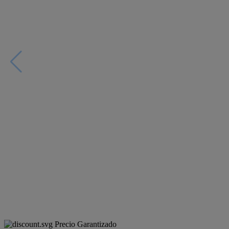
Precio Garantizado