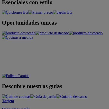
Esenciales con estilo
Oportunidades únicas
Descubre nuestras guías
Tarjeta