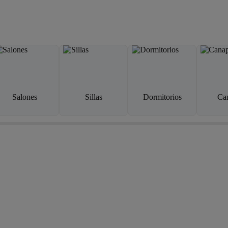
Salones
Sillas
Dormitorios
Ca