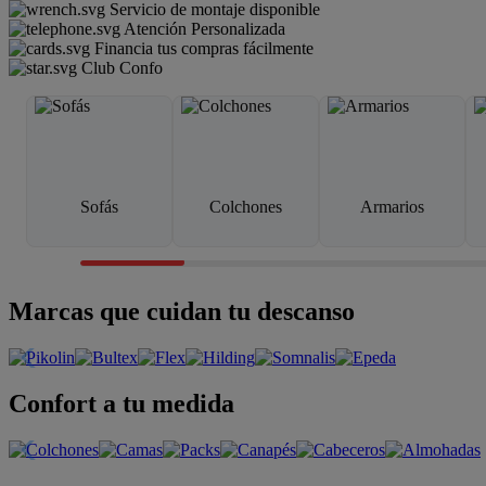
Servicio de montaje disponible
Atención Personalizada
Financia tus compras fácilmente
Club Confo
Sofás
Colchones
Armarios
Marcas que cuidan tu descanso
Confort a tu medida