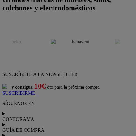
colchones y electrodomésticos
SUSCRÍBETE A LA NEWSLETTER
10€
y consigue
dto para la próxima compra
SUSCRIBIRME
SÍGUENOS EN
CONFORAMA
GUÍA DE COMPRA