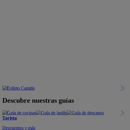
Descubre nuestras guías
Tarjeta
Descuentos y más