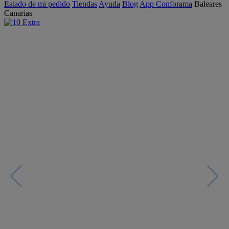
Estado de mi pedido
Tiendas
Ayuda
Blog
App Conforama
Baleares
Canarias