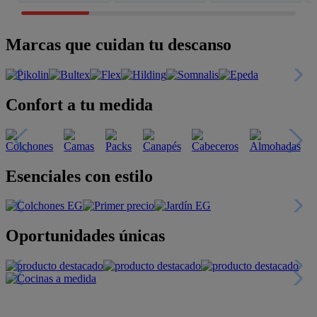
Marcas que cuidan tu descanso
Confort a tu medida
Esenciales con estilo
Oportunidades únicas