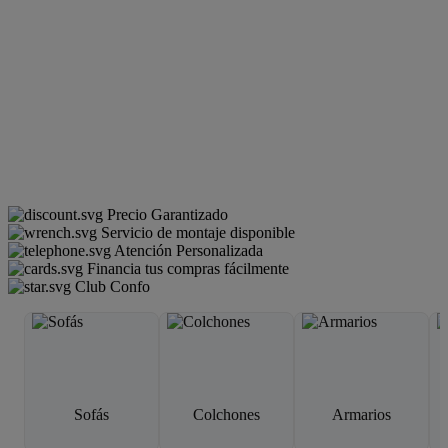
Precio Garantizado
Servicio de montaje disponible
Atención Personalizada
Financia tus compras fácilmente
Club Confo
Sofás
Colchones
Armarios