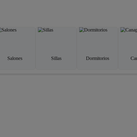
Salones
Sillas
Dormitorios
Ca