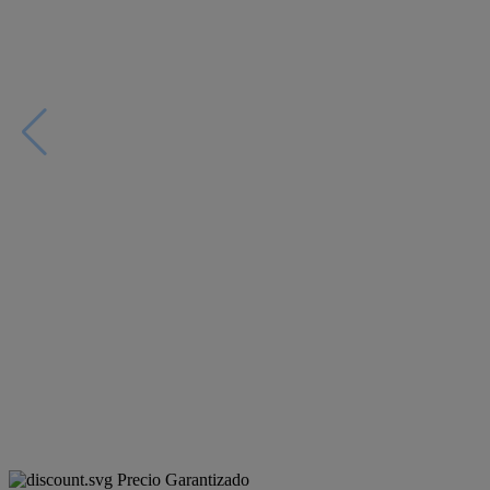
Precio Garantizado