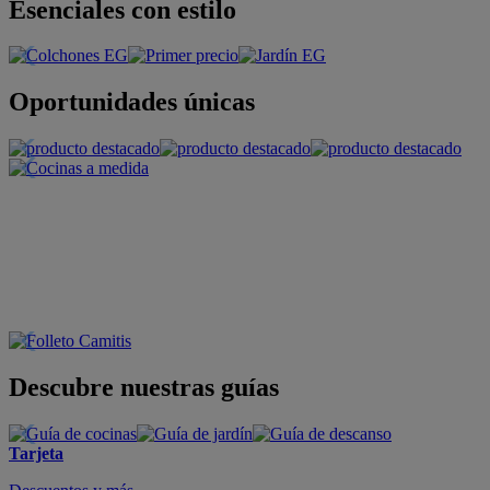
Esenciales con estilo
Oportunidades únicas
Descubre nuestras guías
Tarjeta