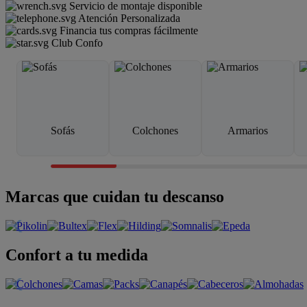
Servicio de montaje disponible
Atención Personalizada
Financia tus compras fácilmente
Club Confo
Sofás
Colchones
Armarios
Marcas que cuidan tu descanso
Confort a tu medida