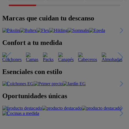
Marcas que cuidan tu descanso
Confort a tu medida
Esenciales con estilo
Oportunidades únicas