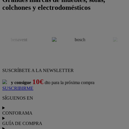
colchones y electrodomésticos
SUSCRÍBETE A LA NEWSLETTER
10€
y consigue
dto para la próxima compra
SUSCRIBIRME
SÍGUENOS EN
CONFORAMA
GUÍA DE COMPRA