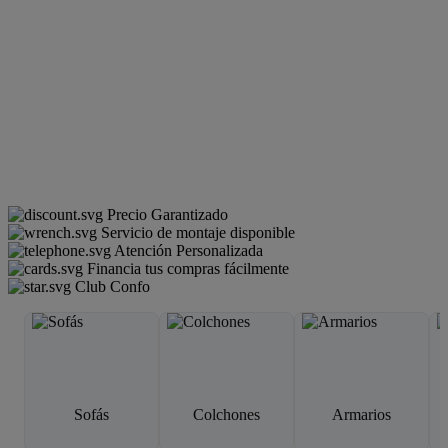
Precio Garantizado
Servicio de montaje disponible
Atención Personalizada
Financia tus compras fácilmente
Club Confo
Sofás
Colchones
Armarios