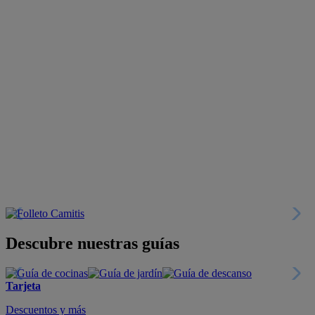
Descubre nuestras guías
Tarjeta
Descuentos y más