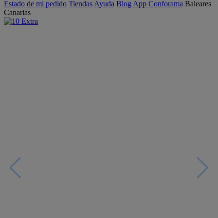
Estado de mi pedido
Tiendas
Ayuda
Blog
App Conforama
Baleares
Canarias