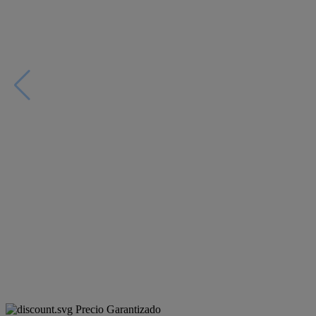
Precio Garantizado