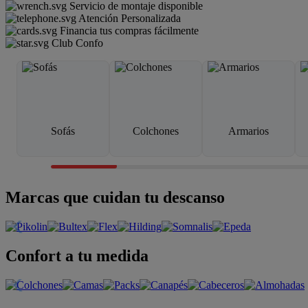
Servicio de montaje disponible
Atención Personalizada
Financia tus compras fácilmente
Club Confo
Sofás
Colchones
Armarios
Marcas que cuidan tu descanso
Confort a tu medida