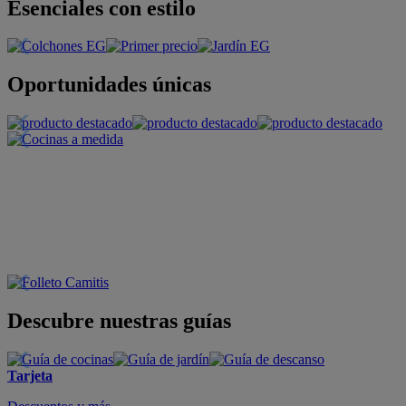
Esenciales con estilo
Oportunidades únicas
Descubre nuestras guías
Tarjeta