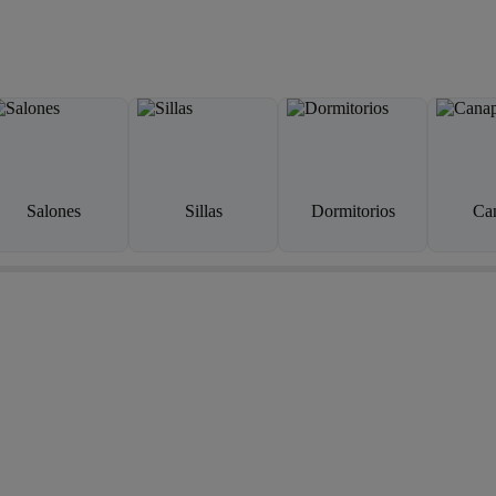
Salones
Sillas
Dormitorios
Ca