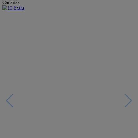
Canarias