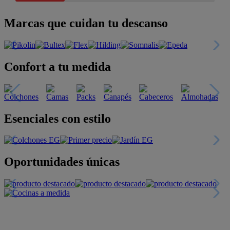
Marcas que cuidan tu descanso
Confort a tu medida
Esenciales con estilo
Oportunidades únicas