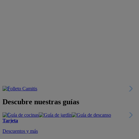
Descubre nuestras guías
Tarjeta
Descuentos y más