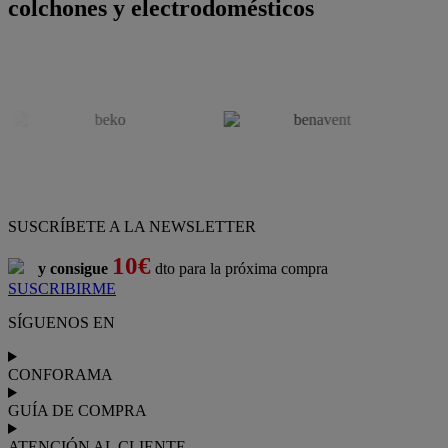
colchones y electrodomésticos
SUSCRÍBETE A LA NEWSLETTER
10€
y consigue
dto para la próxima compra
SUSCRIBIRME
SÍGUENOS EN
CONFORAMA
GUÍA DE COMPRA
ATENCIÓN AL CLIENTE