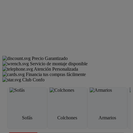
Precio Garantizado
Servicio de montaje disponible
Atención Personalizada
Financia tus compras fácilmente
Club Confo
Sofás
Colchones
Armarios