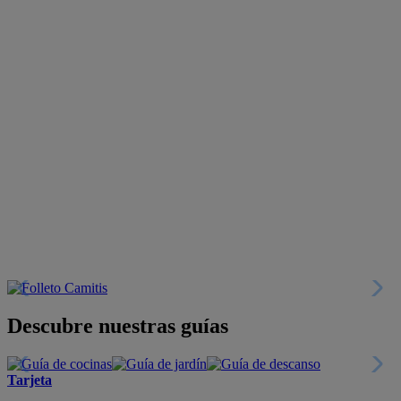
Descubre nuestras guías
Tarjeta