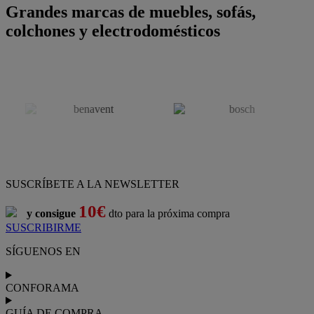
Grandes marcas de muebles, sofás,
colchones y electrodomésticos
SUSCRÍBETE A LA NEWSLETTER
10€
y consigue
dto para la próxima compra
SUSCRIBIRME
SÍGUENOS EN
CONFORAMA
GUÍA DE COMPRA