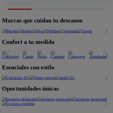
Marcas que cuidan tu descanso
Confort a tu medida
Esenciales con estilo
Oportunidades únicas