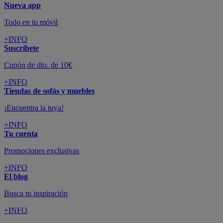
Nueva app
Todo en tu móvil
+INFO
Suscríbete
Cupón de dto. de 10€
+INFO
Tiendas de sofás y muebles
¡Encuentra la tuya!
+INFO
Tu cuenta
Promociones exclusivas
+INFO
El blog
Busca tu inspiración
+INFO