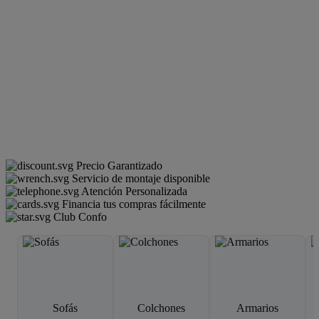
Precio Garantizado
Servicio de montaje disponible
Atención Personalizada
Financia tus compras fácilmente
Club Confo
Sofás
Colchones
Armarios