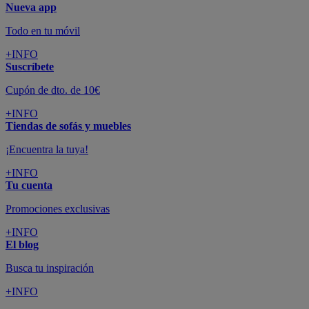
Nueva app
Todo en tu móvil
+INFO
Suscríbete
Cupón de dto. de 10€
+INFO
Tiendas de sofás y muebles
¡Encuentra la tuya!
+INFO
Tu cuenta
Promociones exclusivas
+INFO
El blog
Busca tu inspiración
+INFO