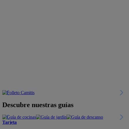
Descubre nuestras guías
Tarjeta