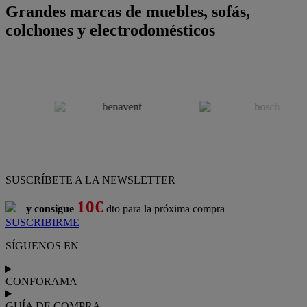
Grandes marcas de muebles, sofás,
colchones y electrodomésticos
SUSCRÍBETE A LA NEWSLETTER
10€
y consigue
dto para la próxima compra
SUSCRIBIRME
SÍGUENOS EN
CONFORAMA
GUÍA DE COMPRA