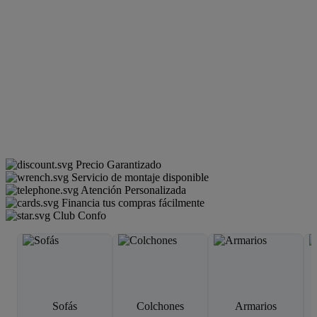
Precio Garantizado
Servicio de montaje disponible
Atención Personalizada
Financia tus compras fácilmente
Club Confo
Sofás
Colchones
Armarios