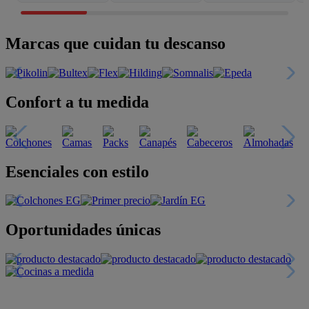
Marcas que cuidan tu descanso
Confort a tu medida
Esenciales con estilo
Oportunidades únicas