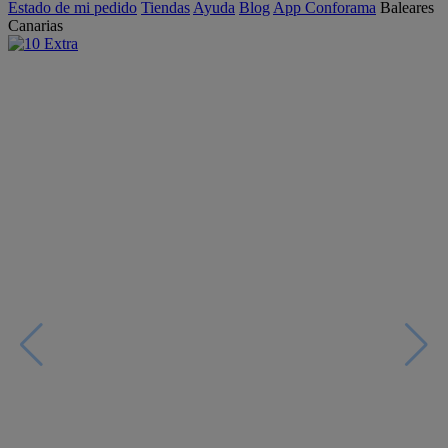
Estado de mi pedido
Tiendas
Ayuda
Blog
App Conforama
Baleares
Canarias