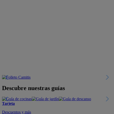
Descubre nuestras guías
Tarjeta
Descuentos y más