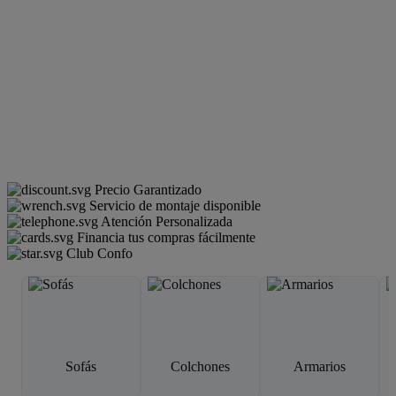
Precio Garantizado
Servicio de montaje disponible
Atención Personalizada
Financia tus compras fácilmente
Club Confo
Sofás
Colchones
Armarios