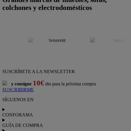
colchones y electrodomésticos
SUSCRÍBETE A LA NEWSLETTER
10€
y consigue
dto para la próxima compra
SUSCRIBIRME
SÍGUENOS EN
CONFORAMA
GUÍA DE COMPRA