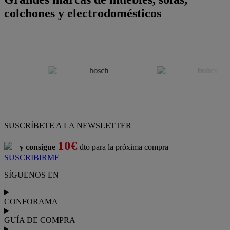
colchones y electrodomésticos
SUSCRÍBETE A LA NEWSLETTER
10€
y consigue
dto para la próxima compra
SUSCRIBIRME
SÍGUENOS EN
CONFORAMA
GUÍA DE COMPRA