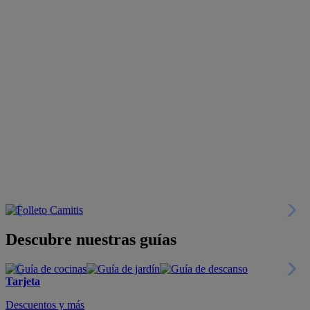
Descubre nuestras guías
Tarjeta
Descuentos y más