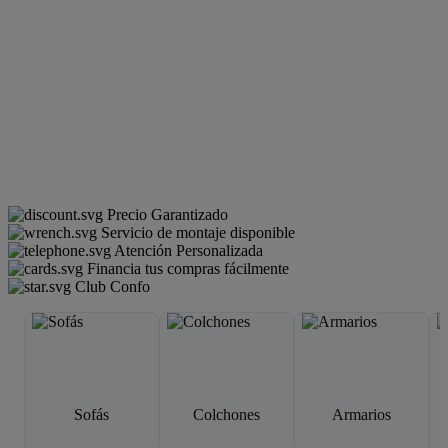
Precio Garantizado
Servicio de montaje disponible
Atención Personalizada
Financia tus compras fácilmente
Club Confo
Sofás
Colchones
Armarios