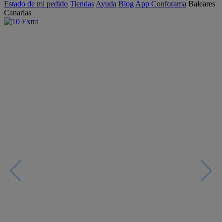
Estado de mi pedido
Tiendas
Ayuda
Blog
App Conforama
Baleares
Canarias