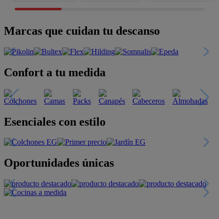
Marcas que cuidan tu descanso
Confort a tu medida
Esenciales con estilo
Oportunidades únicas