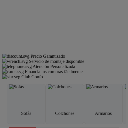
Precio Garantizado
Servicio de montaje disponible
Atención Personalizada
Financia tus compras fácilmente
Club Confo
Sofás
Colchones
Armarios