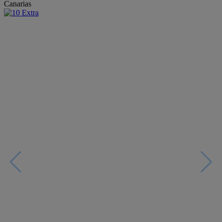
Canarias