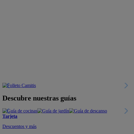
Descubre nuestras guías
Tarjeta
Descuentos y más