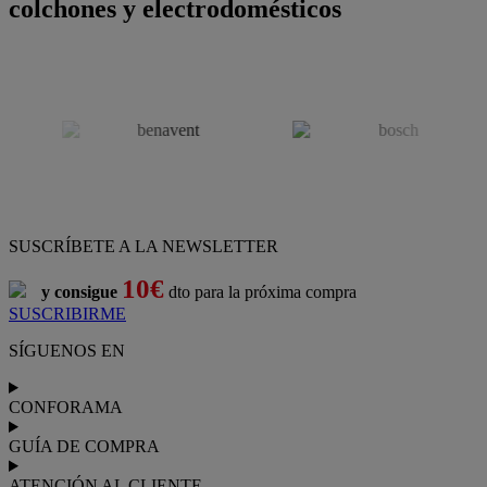
colchones y electrodomésticos
SUSCRÍBETE A LA NEWSLETTER
10€
y consigue
dto para la próxima compra
SUSCRIBIRME
SÍGUENOS EN
CONFORAMA
GUÍA DE COMPRA
ATENCIÓN AL CLIENTE