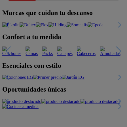
Marcas que cuidan tu descanso
Confort a tu medida
Esenciales con estilo
Oportunidades únicas