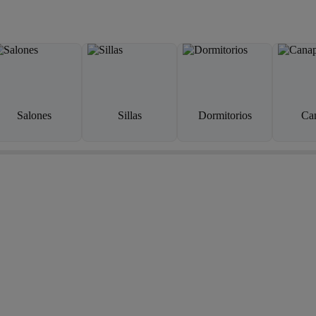
Salones
Sillas
Dormitorios
Ca