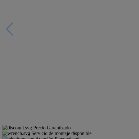
Precio Garantizado
Servicio de montaje disponible
Atención Personalizada