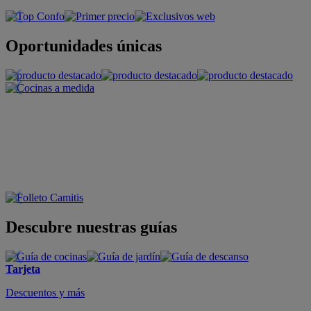
Oportunidades únicas
Descubre nuestras guías
Tarjeta
Descuentos y más