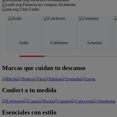
Financia tus compras fácilmente
Club Confo
Sofás
Colchones
Armarios
Marcas que cuidan tu descanso
Confort a tu medida
Esenciales con estilo