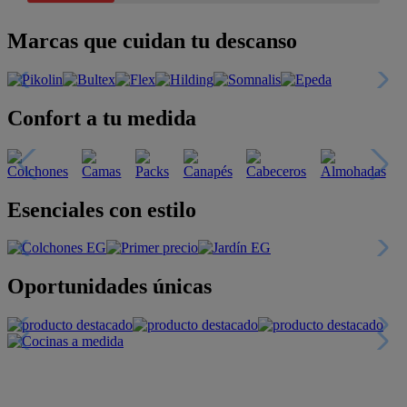
Marcas que cuidan tu descanso
Confort a tu medida
Esenciales con estilo
Oportunidades únicas