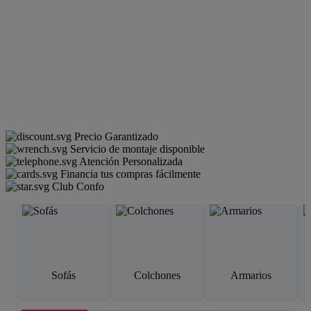
Precio Garantizado
Servicio de montaje disponible
Atención Personalizada
Financia tus compras fácilmente
Club Confo
Sofás
Colchones
Armarios