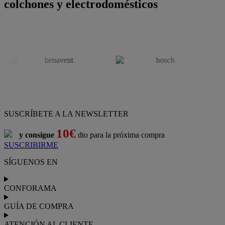
colchones y electrodomésticos
SUSCRÍBETE A LA NEWSLETTER
10€
y consigue
dto para la próxima compra
SUSCRIBIRME
SÍGUENOS EN
CONFORAMA
GUÍA DE COMPRA
ATENCIÓN AL CLIENTE