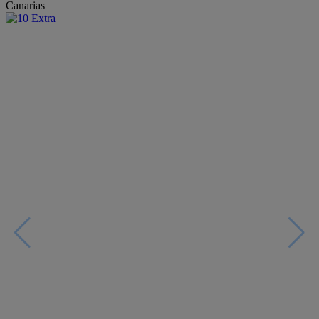
Canarias