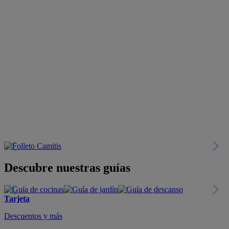
Descubre nuestras guías
Tarjeta
Descuentos y más