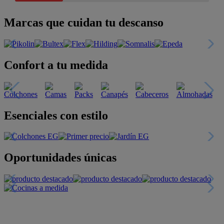
Marcas que cuidan tu descanso
Confort a tu medida
Esenciales con estilo
Oportunidades únicas