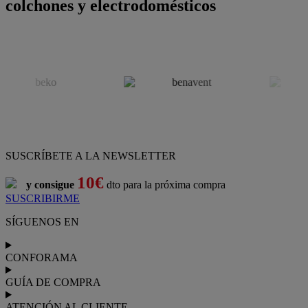
colchones y electrodomésticos
SUSCRÍBETE A LA NEWSLETTER
10€
y consigue
dto para la próxima compra
SUSCRIBIRME
SÍGUENOS EN
CONFORAMA
GUÍA DE COMPRA
ATENCIÓN AL CLIENTE