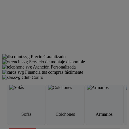
Precio Garantizado
Servicio de montaje disponible
Atención Personalizada
Financia tus compras fácilmente
Club Confo
Sofás
Colchones
Armarios