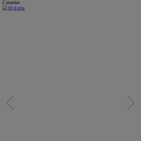
Canarias