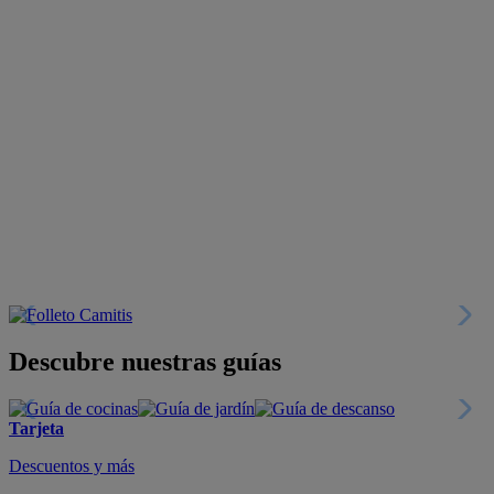
Descubre nuestras guías
Tarjeta
Descuentos y más