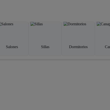
Salones
Sillas
Dormitorios
Ca