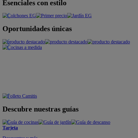
Esenciales con estilo
Oportunidades únicas
Descubre nuestras guías
Tarjeta