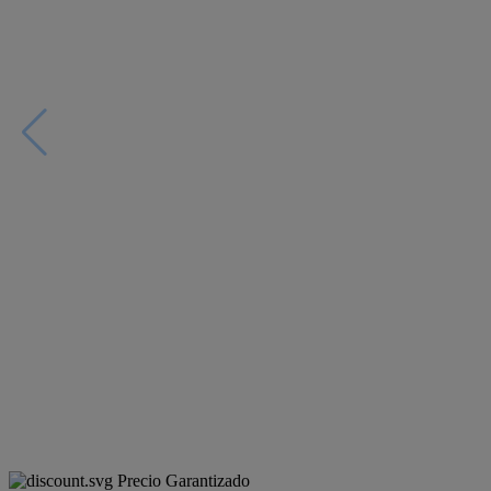
Precio Garantizado