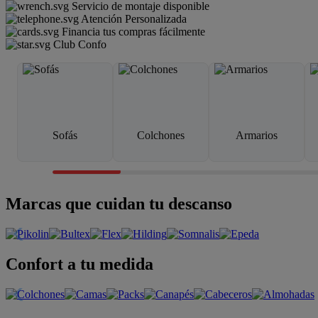
Servicio de montaje disponible
Atención Personalizada
Financia tus compras fácilmente
Club Confo
Sofás
Colchones
Armarios
Marcas que cuidan tu descanso
Confort a tu medida