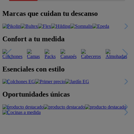
Marcas que cuidan tu descanso
Confort a tu medida
Esenciales con estilo
Oportunidades únicas