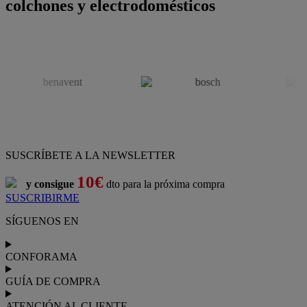
colchones y electrodomésticos
SUSCRÍBETE A LA NEWSLETTER
10€
y consigue
dto para la próxima compra
SUSCRIBIRME
SÍGUENOS EN
CONFORAMA
GUÍA DE COMPRA
ATENCIÓN AL CLIENTE