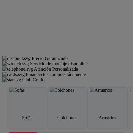
Precio Garantizado
Servicio de montaje disponible
Atención Personalizada
Financia tus compras fácilmente
Club Confo
Sofás
Colchones
Armarios