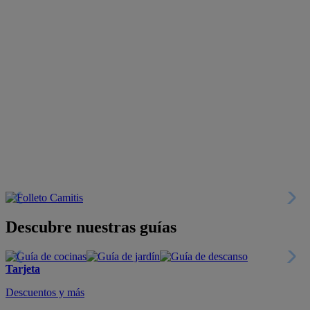
Descubre nuestras guías
Tarjeta
Descuentos y más