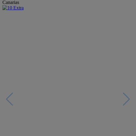
Canarias