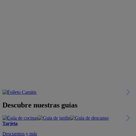
Descubre nuestras guías
Tarjeta
Descuentos y más