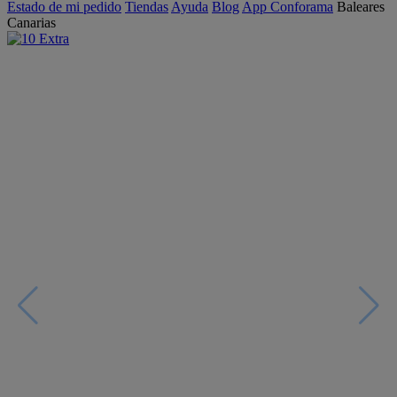
Estado de mi pedido
Tiendas
Ayuda
Blog
App Conforama
Baleares
Canarias