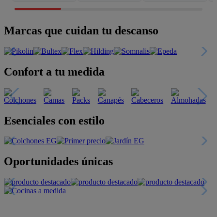
Marcas que cuidan tu descanso
Confort a tu medida
Esenciales con estilo
Oportunidades únicas