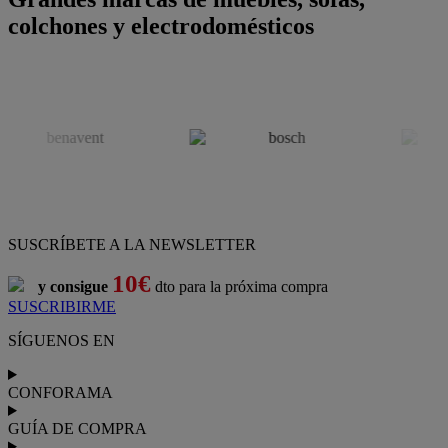
colchones y electrodomésticos
SUSCRÍBETE A LA NEWSLETTER
10€
y consigue
dto para la próxima compra
SUSCRIBIRME
SÍGUENOS EN
CONFORAMA
GUÍA DE COMPRA