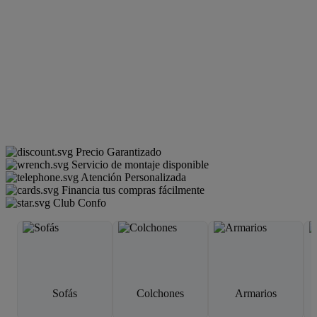
Precio Garantizado
Servicio de montaje disponible
Atención Personalizada
Financia tus compras fácilmente
Club Confo
Sofás
Colchones
Armarios