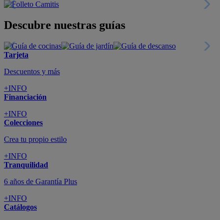
Descubre nuestras guías
Tarjeta
Descuentos y más
+INFO
Financiación
+INFO
Colecciones
Crea tu propio estilo
+INFO
Tranquilidad
6 años de Garantía Plus
+INFO
Catálogos