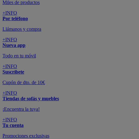
Miles de productos
+INFO
Por teléfono
Llámanos y compra
+INFO
Nueva app
Todo en tu móvil
+INFO
Suscríbete
Cupón de dto. de 10€
+INFO
Tiendas de sofás y muebles
¡Encuentra la tuya!
+INFO
Tu cuenta
Promociones exclusivas