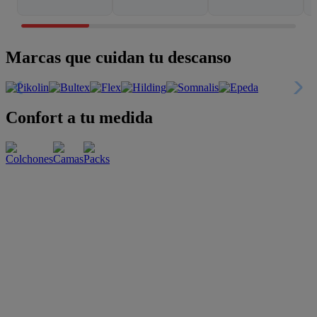
Marcas que cuidan tu descanso
Confort a tu medida