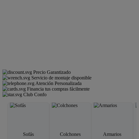
Precio Garantizado
Servicio de montaje disponible
Atención Personalizada
Financia tus compras fácilmente
Club Confo
Sofás
Colchones
Armarios