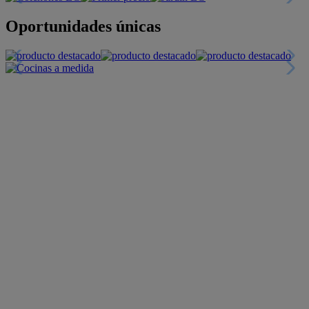
Oportunidades únicas