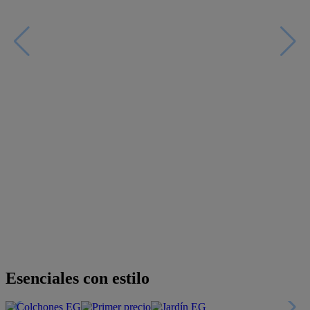
Esenciales con estilo