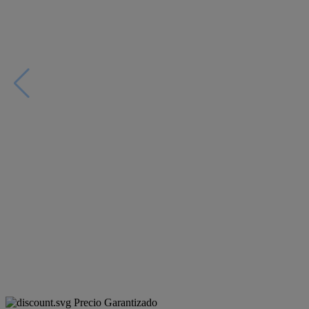
Precio Garantizado