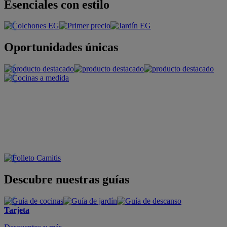
Esenciales con estilo
Oportunidades únicas
Descubre nuestras guías
Tarjeta