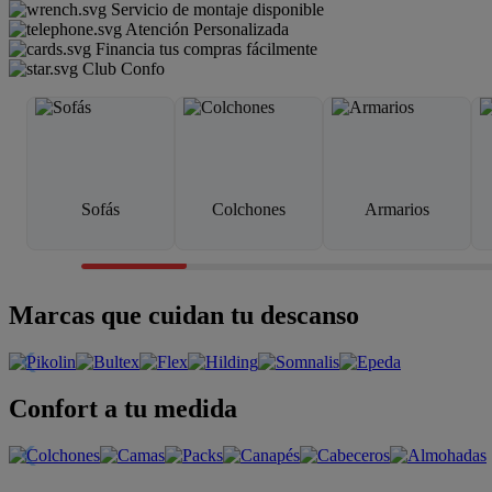
Servicio de montaje disponible
Atención Personalizada
Financia tus compras fácilmente
Club Confo
Sofás
Colchones
Armarios
Marcas que cuidan tu descanso
Confort a tu medida