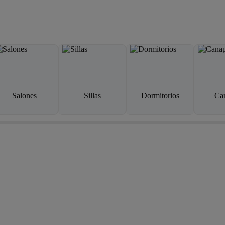
Salones
Sillas
Dormitorios
Ca