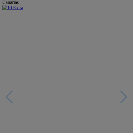
Canarias