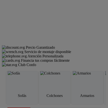
Precio Garantizado
Servicio de montaje disponible
Atención Personalizada
Financia tus compras fácilmente
Club Confo
Sofás
Colchones
Armarios