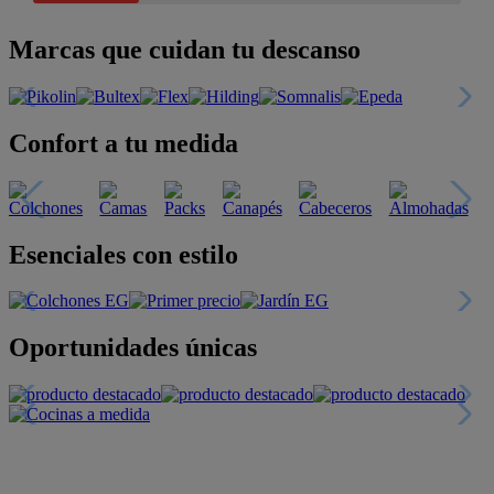
Marcas que cuidan tu descanso
Confort a tu medida
Esenciales con estilo
Oportunidades únicas