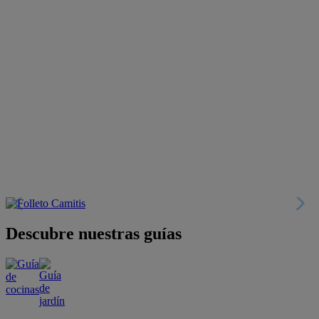
Descubre nuestras guías
Tarjeta
Descuentos y más